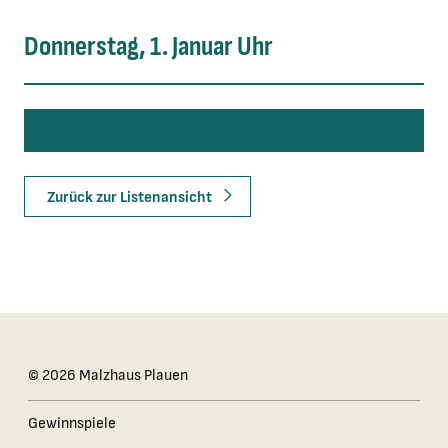
Donnerstag, 1. Januar Uhr
Zurück zur Listenansicht
Das Kleingedruckte
© 2026 Malzhaus Plauen
Gewinnspiele