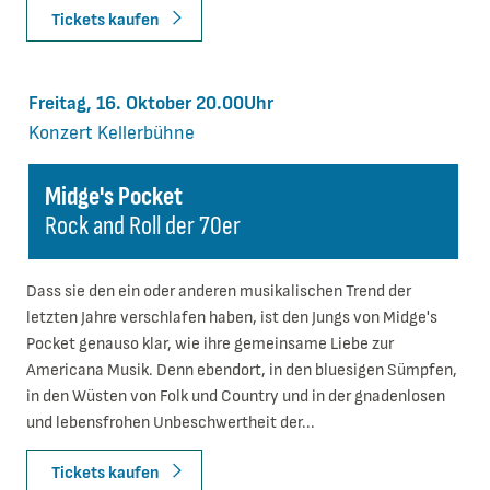
Tickets kaufen
Freitag, 16. Oktober 20.00Uhr
Konzert
Kellerbühne
Midge's Pocket
Rock and Roll der 70er
Dass sie den ein oder anderen musikalischen Trend der
letzten Jahre verschlafen haben, ist den Jungs von Midge's
Pocket genauso klar, wie ihre gemeinsame Liebe zur
Americana Musik. Denn ebendort, in den bluesigen Sümpfen,
in den Wüsten von Folk und Country und in der gnadenlosen
und lebensfrohen Unbeschwertheit der...
Tickets kaufen