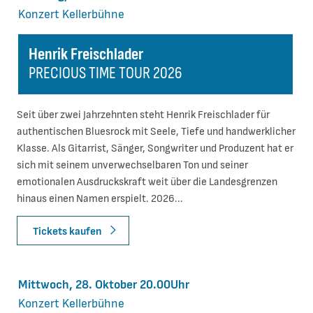
Konzert
Kellerbühne
Henrik Freischlader
PRECIOUS TIME TOUR 2026
Seit über zwei Jahrzehnten steht Henrik Freischlader für
authentischen Bluesrock mit Seele, Tiefe und handwerklicher
Klasse. Als Gitarrist, Sänger, Songwriter und Produzent hat er
sich mit seinem unverwechselbaren Ton und seiner
emotionalen Ausdruckskraft weit über die Landesgrenzen
hinaus einen Namen erspielt. 2026...
Tickets kaufen
Mittwoch, 28. Oktober 20.00Uhr
Konzert
Kellerbühne