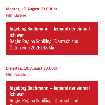
Montag, 17. August 20.00Uhr
Film
Galerie
Ingeborg Bachmann – Jemand der einmal
ich war
Regie: Regina Schilling ( Deutschland
Österreich 2026) 98 Min
Dienstag, 18. August 20.00Uhr
Film
Galerie
Ingeborg Bachmann – Jemand der einmal
ich war
Regie: Regina Schilling ( Deutschland