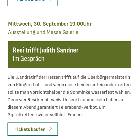
Mittwoch, 30. September 19.00Uhr
Ausstellung und Messe
Galerie
Resi trifft Judith Sandner
Im Gespräch
Die „Landrätin" der Herzen trifft auf die Oberbürgermeisterin
von Klingenthal – und wenn diese beiden aufeinandertreffen,
sollte man vorsichtshalber die Schminke wasserfest wählen.
Denn wer Resi kennt, weiß: Unsere Lachmuskeln haben an
diesem Abend garantiert Feierabend-Verbot. Ein
Gipfeltreffen zweier Vollblut-Frauen,...
Tickets kaufen