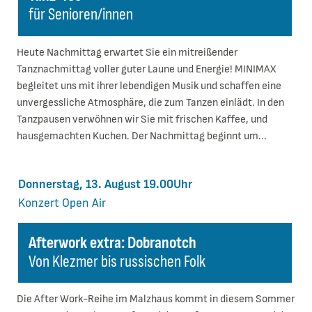
für Senioren/innen
Heute Nachmittag erwartet Sie ein mitreißender
Tanznachmittag voller guter Laune und Energie! MINIMAX
begleitet uns mit ihrer lebendigen Musik und schaffen eine
unvergessliche Atmosphäre, die zum Tanzen einlädt. In den
Tanzpausen verwöhnen wir Sie mit frischen Kaffee, und
hausgemachten Kuchen. Der Nachmittag beginnt um...
Donnerstag, 13. August 19.00Uhr
Konzert
Open Air
Afterwork extra: Dobranotch
Von Klezmer bis russischen Folk
Die After Work-Reihe im Malzhaus kommt in diesem Sommer