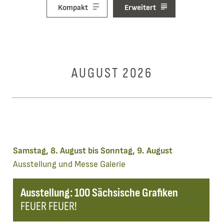
Kompakt
Erweitert
AUGUST 2026
Samstag, 8. August bis Sonntag, 9. August
Ausstellung und Messe
Galerie
Ausstellung: 100 Sächsische Grafiken
FEUER FEUER!