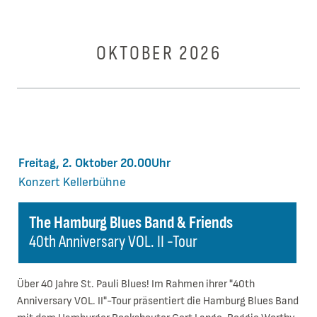
OKTOBER 2026
Freitag, 2. Oktober 20.00Uhr
Konzert
Kellerbühne
The Hamburg Blues Band & Friends
40th Anniversary VOL. II -Tour
Über 40 Jahre St. Pauli Blues! Im Rahmen ihrer "40th
Anniversary VOL. II"-Tour präsentiert die Hamburg Blues Band