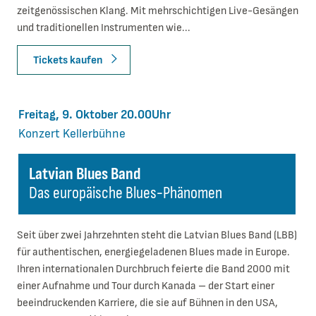
zeitgenössischen Klang. Mit mehrschichtigen Live-Gesängen
und traditionellen Instrumenten wie...
Tickets kaufen
Freitag, 9. Oktober 20.00Uhr
Konzert
Kellerbühne
Latvian Blues Band
Das europäische Blues-Phänomen
Seit über zwei Jahrzehnten steht die Latvian Blues Band (LBB)
für authentischen, energiegeladenen Blues made in Europe.
Ihren internationalen Durchbruch feierte die Band 2000 mit
einer Aufnahme und Tour durch Kanada – der Start einer
beeindruckenden Karriere, die sie auf Bühnen in den USA,