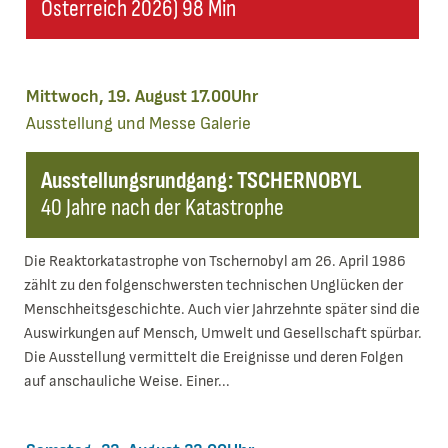
Österreich 2026) 98 Min
Mittwoch, 19. August 17.00Uhr
Ausstellung und Messe
Galerie
Ausstellungsrundgang: TSCHERNOBYL
40 Jahre nach der Katastrophe
Die Reaktorkatastrophe von Tschernobyl am 26. April 1986
zählt zu den folgenschwersten technischen Unglücken der
Menschheitsgeschichte. Auch vier Jahrzehnte später sind die
Auswirkungen auf Mensch, Umwelt und Gesellschaft spürbar.
Die Ausstellung vermittelt die Ereignisse und deren Folgen
auf anschauliche Weise. Einer...