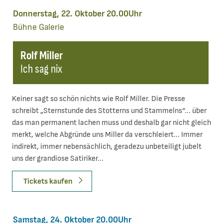
Donnerstag, 22. Oktober 20.00Uhr
Bühne
Galerie
Rolf Miller
Ich sag nix
Keiner sagt so schön nichts wie Rolf Miller. Die Presse
schreibt „Sternstunde des Stotterns und Stammelns“... über
das man permanent lachen muss und deshalb gar nicht gleich
merkt, welche Abgründe uns Miller da verschleiert... Immer
indirekt, immer nebensächlich, geradezu unbeteiligt jubelt
uns der grandiose Satiriker...
Tickets kaufen
Samstag, 24. Oktober 20.00Uhr