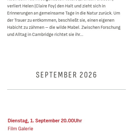
verliert Helen (Claire Foy) den Halt und zieht sich in
Erinnerungen an gemeinsame Tage in die Natur zurück. Um
der Trauer zu entkommen, beschließt sie, einen eigenen
Habicht zu zähmen – die wilde Mabel. Zwischen Forschung
und Alltag in Cambridge richtet sie ihr...
SEPTEMBER 2026
Dienstag, 1. September 20.00Uhr
Film
Galerie