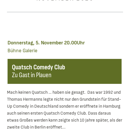
Donnerstag, 5. November 20.00Uhr
Bühne
Galerie
Quatsch Comedy Club
Zu Gast in Plauen
Mach keinen Quatsch … haben sie gesagt. Das war 1992 und
Thomas Hermanns legte nicht nur den Grundstein für Stand-
Up Comedy in Deutschland sondern er eröffnete in Hamburg
auch seinen ersten Quatsch Comedy Club. Dass daraus
etwas Großes werden kann zeigte sich 10 Jahre später, als der
zweite Club in Berlin eröffnet...