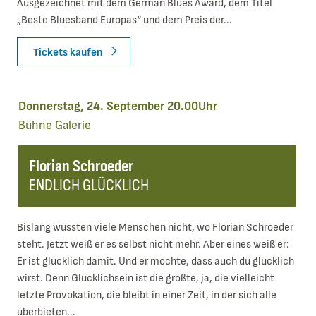
Ausgezeichnet mit dem German Blues Award, dem Titel
„Beste Bluesband Europas“ und dem Preis der...
Tickets kaufen
Donnerstag, 24. September 20.00Uhr
Bühne
Galerie
Florian Schroeder
ENDLICH GLÜCKLICH
Bislang wussten viele Menschen nicht, wo Florian Schroeder
steht. Jetzt weiß er es selbst nicht mehr. Aber eines weiß er:
Er ist glücklich damit. Und er möchte, dass auch du glücklich
wirst. Denn Glücklichsein ist die größte, ja, die vielleicht
letzte Provokation, die bleibt in einer Zeit, in der sich alle
überbieten...