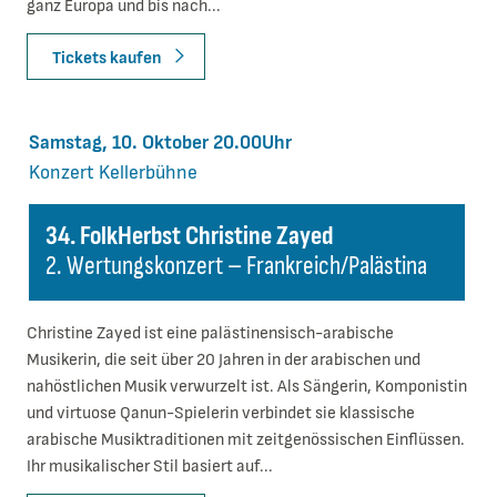
ganz Europa und bis nach...
Tickets kaufen
Samstag, 10. Oktober 20.00Uhr
Konzert
Kellerbühne
34. FolkHerbst Christine Zayed
2. Wertungskonzert – Frankreich/Palästina
Christine Zayed ist eine palästinensisch-arabische
Musikerin, die seit über 20 Jahren in der arabischen und
nahöstlichen Musik verwurzelt ist. Als Sängerin, Komponistin
und virtuose Qanun-Spielerin verbindet sie klassische
arabische Musiktraditionen mit zeitgenössischen Einflüssen.
Ihr musikalischer Stil basiert auf...