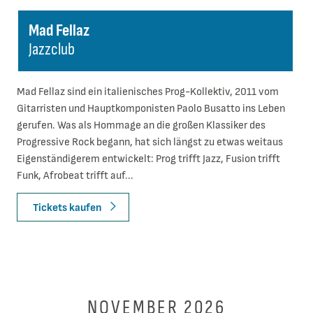
Mad Fellaz
Jazzclub
Mad Fellaz sind ein italienisches Prog-Kollektiv, 2011 vom
Gitarristen und Hauptkomponisten Paolo Busatto ins Leben
gerufen. Was als Hommage an die großen Klassiker des
Progressive Rock begann, hat sich längst zu etwas weitaus
Eigenständigerem entwickelt: Prog trifft Jazz, Fusion trifft
Funk, Afrobeat trifft auf...
Tickets kaufen
NOVEMBER 2026