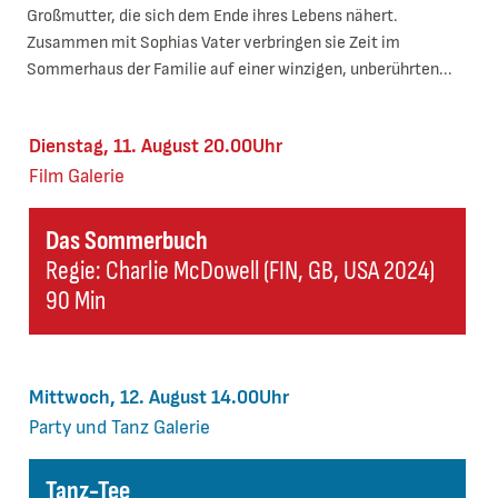
Großmutter, die sich dem Ende ihres Lebens nähert.
Zusammen mit Sophias Vater verbringen sie Zeit im
Sommerhaus der Familie auf einer winzigen, unberührten...
Dienstag, 11. August 20.00Uhr
Film
Galerie
Das Sommerbuch
Regie: Charlie McDowell (FIN, GB, USA 2024)
90 Min
Mittwoch, 12. August 14.00Uhr
Party und Tanz
Galerie
Tanz-Tee