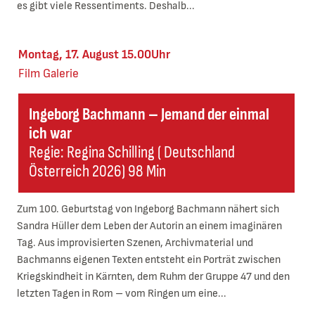
es gibt viele Ressentiments. Deshalb...
Montag, 17. August 15.00Uhr
Film
Galerie
Ingeborg Bachmann – Jemand der einmal
ich war
Regie: Regina Schilling ( Deutschland
Österreich 2026) 98 Min
Zum 100. Geburtstag von Ingeborg Bachmann nähert sich
Sandra Hüller dem Leben der Autorin an einem imaginären
Tag. Aus improvisierten Szenen, Archivmaterial und
Bachmanns eigenen Texten entsteht ein Porträt zwischen
Kriegskindheit in Kärnten, dem Ruhm der Gruppe 47 und den
letzten Tagen in Rom – vom Ringen um eine...