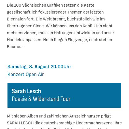
Die 100 Sächsischen Grafiken setzen die Kette
gesellschaftlich fokussierender Themen der letzten
Biennalen fort. Die Welt brennt, buchstäblich wie im
übertragenen Sinne. Wir können uns den Konflikten nicht
mehr entziehen, müssen Haltungen entwickeln und unser
Handeln anpassen. Noch fliegen Flugzeuge, noch stehen
Bäume...
Samstag, 8. August 20.00Uhr
Konzert
Open Air
Sarah Lesch
Poesie & Widerstand Tour
Mit sieben Alben und zahlreichen Auszeichnungen prägt
SARAH LESCH die deutschsprachige Liedermacherszene. Ihre