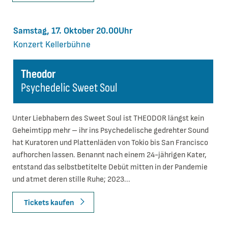
Samstag, 17. Oktober 20.00Uhr
Konzert
Kellerbühne
Theodor
Psychedelic Sweet Soul
Unter Liebhabern des Sweet Soul ist THEODOR längst kein
Geheimtipp mehr – ihr ins Psychedelische gedrehter Sound
hat Kuratoren und Plattenläden von Tokio bis San Francisco
aufhorchen lassen. Benannt nach einem 24-jährigen Kater,
entstand das selbstbetitelte Debüt mitten in der Pandemie
und atmet deren stille Ruhe; 2023...
Tickets kaufen