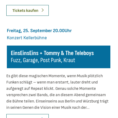
Tickets kaufen
Freitag, 25. September 20.00Uhr
Konzert
Kellerbühne
EinsEinsEins + Tommy & The Teleboys
Fuzz, Garage, Post Punk, Kraut
Es gibt diese magischen Momente, wenn Musik plötzlich
Funken schlägt – wenn man erstarrt, lauter dreht und
aufgeregt auf Repeat klickt. Genau solche Momente
versprechen zwei Bands, die an diesem Abend gemeinsam
die Bühne teilen. Einseinseins aus Berlin und Würzburg trägt
in seinen Genen die Vision einer Musik nach der...