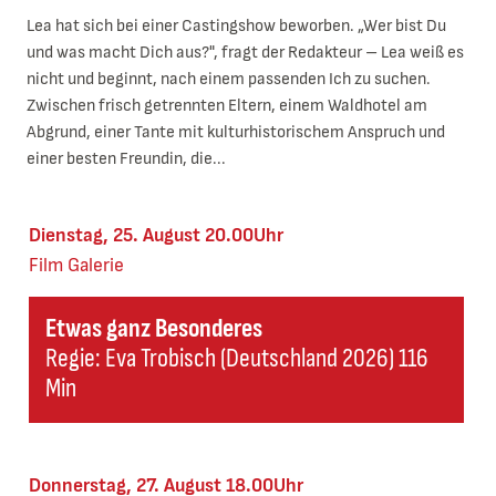
Lea hat sich bei einer Castingshow beworben. „Wer bist Du
und was macht Dich aus?", fragt der Redakteur – Lea weiß es
nicht und beginnt, nach einem passenden Ich zu suchen.
Zwischen frisch getrennten Eltern, einem Waldhotel am
Abgrund, einer Tante mit kulturhistorischem Anspruch und
einer besten Freundin, die...
Dienstag, 25. August 20.00Uhr
Film
Galerie
Etwas ganz Besonderes
Regie: Eva Trobisch (Deutschland 2026) 116
Min
Donnerstag, 27. August 18.00Uhr