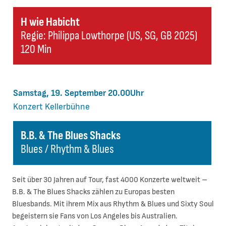
H wie Habicht
Regie: Philippa Lowthorpe (US, SG, GB 2025)
120 Min
Samstag, 19. September 20.00Uhr
Konzert
Kellerbühne
B.B. & The Blues Shacks
Blues / Rhythm & Blues
Seit über 30 Jahren auf Tour, fast 4000 Konzerte weltweit –
B.B. & The Blues Shacks zählen zu Europas besten
Bluesbands. Mit ihrem Mix aus Rhythm & Blues und Sixty Soul
begeistern sie Fans von Los Angeles bis Australien.