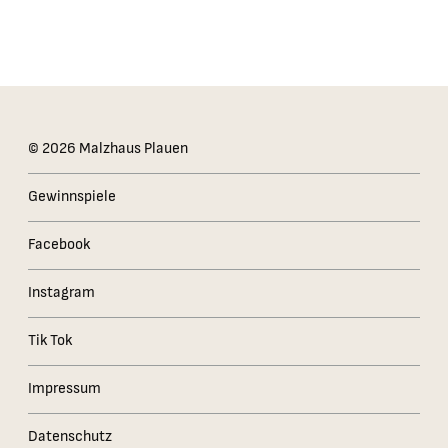
Das Kleingedruckte
© 2026 Malzhaus Plauen
Gewinnspiele
Facebook
Instagram
Tik Tok
Impressum
Datenschutz