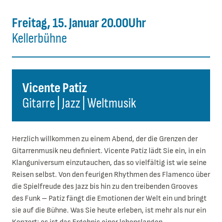
Freitag, 15. Januar 20.00Uhr
Kellerbühne
Vicente Patiz
Gitarre | Jazz | Weltmusik
Herzlich willkommen zu einem Abend, der die Grenzen der
Gitarrenmusik neu definiert. Vicente Patíz lädt Sie ein, in ein
Klanguniversum einzutauchen, das so vielfältig ist wie seine
Reisen selbst. Von den feurigen Rhythmen des Flamenco über
die Spielfreude des Jazz bis hin zu den treibenden Grooves
des Funk – Patíz fängt die Emotionen der Welt ein und bringt
sie auf die Bühne. Was Sie heute erleben, ist mehr als nur ein