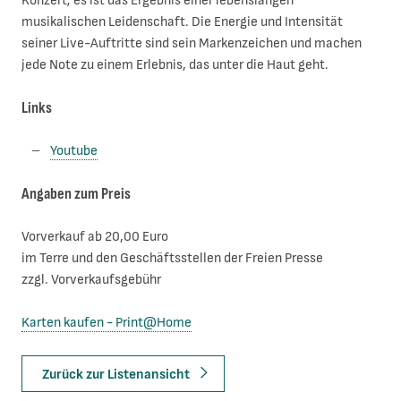
Konzert; es ist das Ergebnis einer lebenslangen
musikalischen Leidenschaft. Die Energie und Intensität
seiner Live-Auftritte sind sein Markenzeichen und machen
jede Note zu einem Erlebnis, das unter die Haut geht.
Links
Youtube
Angaben zum Preis
Vorverkauf ab 20,00 Euro
im Terre und den Geschäftsstellen der Freien Presse
zzgl. Vorverkaufsgebühr
Karten kaufen - Print@Home
Zurück zur Listenansicht