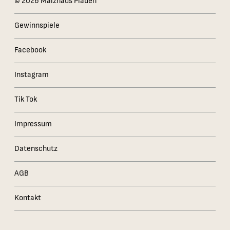
© 2026 Malzhaus Plauen
Gewinnspiele
Facebook
Instagram
Tik Tok
Impressum
Datenschutz
AGB
Kontakt