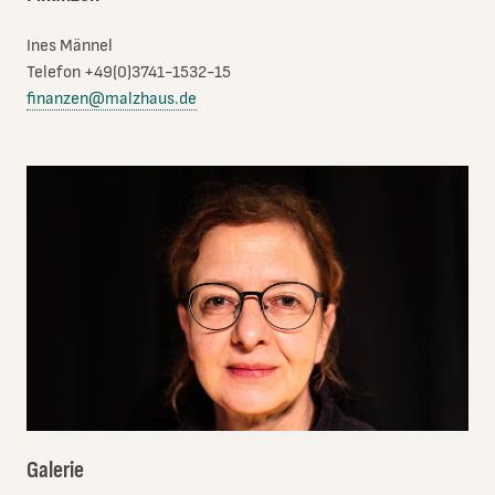
Ines Männel
Telefon +49(0)3741-1532-15
finanzen@malzhaus.de
Galerie