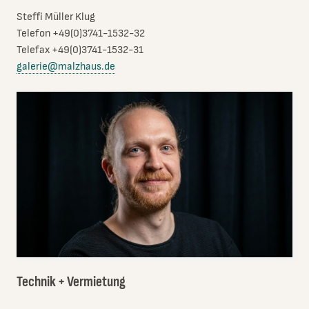
Steffi Müller Klug
Telefon +49(0)3741-1532-32
Telefax +49(0)3741-1532-31
galerie@malzhaus.de
Technik + Vermietung