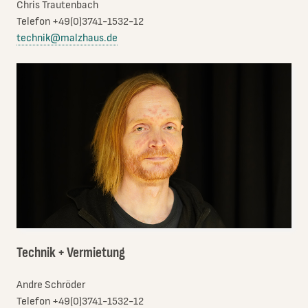
Chris Trautenbach
Telefon +49(0)3741-1532-12
technik@malzhaus.de
Technik + Vermietung
Andre Schröder
Telefon +49(0)3741-1532-12