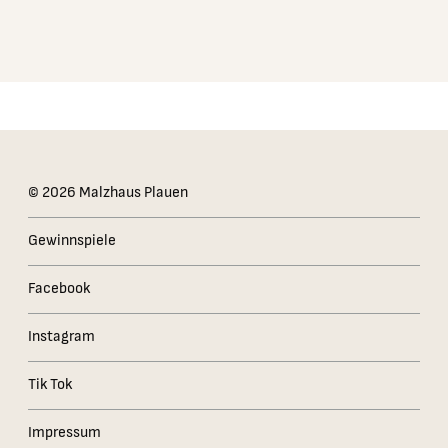
Das Kleingedruckte
© 2026 Malzhaus Plauen
Gewinnspiele
Facebook
Instagram
Tik Tok
Impressum