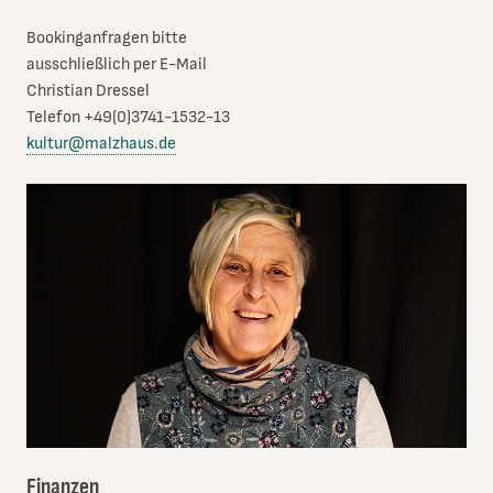
Bookinganfragen bitte
ausschließlich per E-Mail
Christian Dressel
Telefon +49(0)3741-1532-13
kultur@malzhaus.de
Finanzen