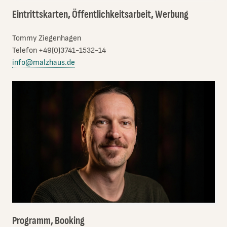
Eintrittskarten, Öffentlichkeitsarbeit, Werbung
Tommy Ziegenhagen
Telefon +49(0)3741-1532-14
info@malzhaus.de
Programm, Booking