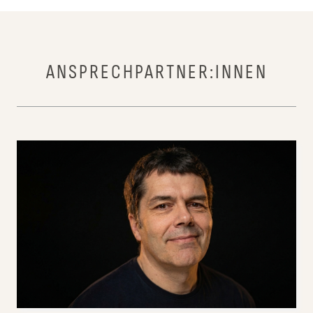
ANSPRECHPARTNER:INNEN