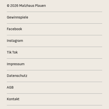
Das Kleingedruckte
© 2026 Malzhaus Plauen
Gewinnspiele
Facebook
Instagram
Tik Tok
Impressum
Datenschutz
AGB
Kontakt