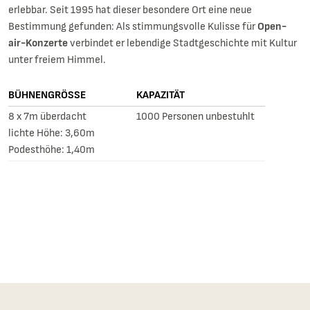
erlebbar. Seit 1995 hat dieser besondere Ort eine neue
Bestimmung gefunden: Als stimmungsvolle Kulisse für
Open-
air-Konzerte
verbindet er lebendige Stadtgeschichte mit Kultur
unter freiem Himmel.
BÜHNENGRÖSSE
KAPAZITÄT
8 x 7m überdacht
1000 Personen unbestuhlt
lichte Höhe: 3,60m
Podesthöhe: 1,40m