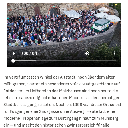
Im verträumtesten Winkel der Altstadt, hoch über dem alten
Mühlgraben, wartet ein besonderes Stück Stadtgeschichte auf
Entdecker: Im Hofbereich des Malzhauses sind noch heute die
letzten, nahezu original erhaltenen Mauerreste der ehemaligen
Stadtbefestigung zu sehen. Noch bis 1998 war dieser Ort selbst
für Fußgänger eine Sackgasse ohne Ausweg. Heute lädt eine
moderne Treppenanlage zum Durchgang hinauf zum Mühlberg
ein – und macht den historischen Zwingerbereich für alle