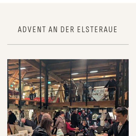
ADVENT AN DER ELSTERAUE