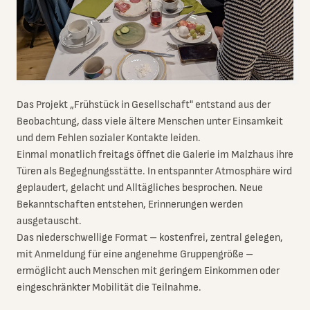
Das Projekt „Frühstück in Gesellschaft" entstand aus der
Beobachtung, dass viele ältere Menschen unter Einsamkeit
und dem Fehlen sozialer Kontakte leiden.
Einmal monatlich freitags öffnet die Galerie im Malzhaus ihre
Türen als Begegnungsstätte. In entspannter Atmosphäre wird
geplaudert, gelacht und Alltägliches besprochen. Neue
Bekanntschaften entstehen, Erinnerungen werden
ausgetauscht.
Das niederschwellige Format – kostenfrei, zentral gelegen,
mit Anmeldung für eine angenehme Gruppengröße –
ermöglicht auch Menschen mit geringem Einkommen oder
eingeschränkter Mobilität die Teilnahme.