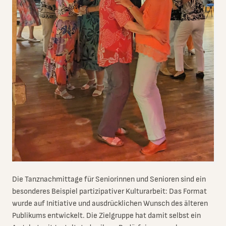
Die Tanznachmittage für Seniorinnen und Senioren sind ein
besonderes Beispiel partizipativer Kulturarbeit: Das Format
wurde auf Initiative und ausdrücklichen Wunsch des älteren
Publikums entwickelt. Die Zielgruppe hat damit selbst ein