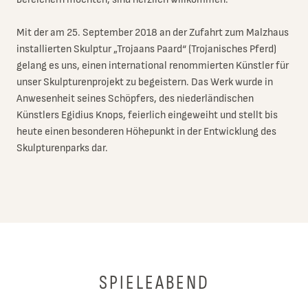
Mit der am 25. September 2018 an der Zufahrt zum Malzhaus
installierten Skulptur „Trojaans Paard“ (Trojanisches Pferd)
gelang es uns, einen international renommierten Künstler für
unser Skulpturenprojekt zu begeistern. Das Werk wurde in
Anwesenheit seines Schöpfers, des niederländischen
Künstlers Egidius Knops, feierlich eingeweiht und stellt bis
heute einen besonderen Höhepunkt in der Entwicklung des
Skulpturenparks dar.
SPIELEABEND