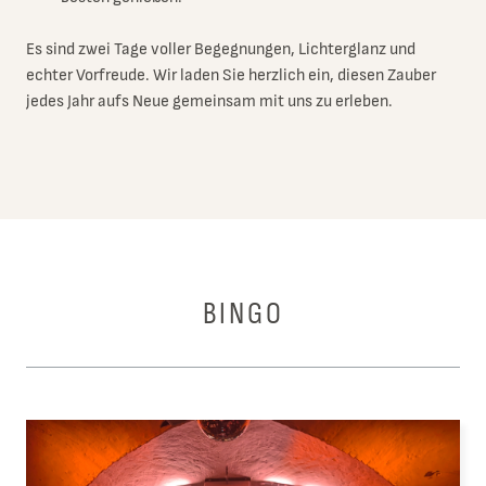
Es sind zwei Tage voller Begegnungen, Lichterglanz und
echter Vorfreude. Wir laden Sie herzlich ein, diesen Zauber
jedes Jahr aufs Neue gemeinsam mit uns zu erleben.
BINGO