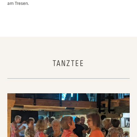
am Tresen.
TANZTEE