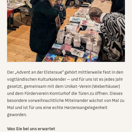
Der „Advent an der Elsteraue" gehört mittlerweile fest in den
vogtländischen Kulturkalender – und für uns ist es jedes Jahr
gesetzt, gemeinsam mit dem Unikat-Verein (Weberhäuser)
und dem Förderverein Komturhof die Türen zu öffnen. Dieses
besondere vorweihnachtliche Miteinander wächst von Mal zu
Mal und ist für uns eine echte Herzensangelegenheit
geworden.
Was Sie bei uns erwartet