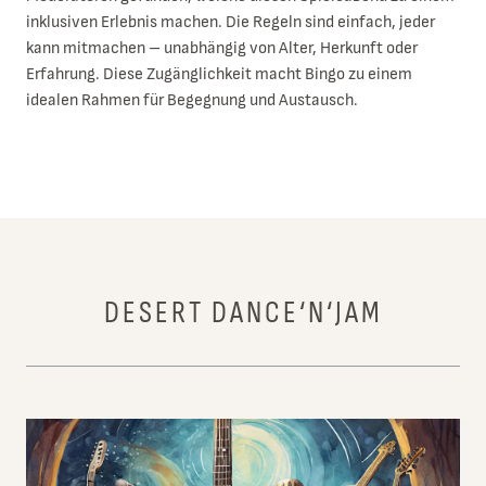
inklusiven Erlebnis machen. Die Regeln sind einfach, jeder
kann mitmachen – unabhängig von Alter, Herkunft oder
Erfahrung. Diese Zugänglichkeit macht Bingo zu einem
idealen Rahmen für Begegnung und Austausch.
DESERT DANCE‘N‘JAM