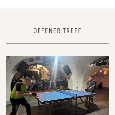
OFFENER TREFF