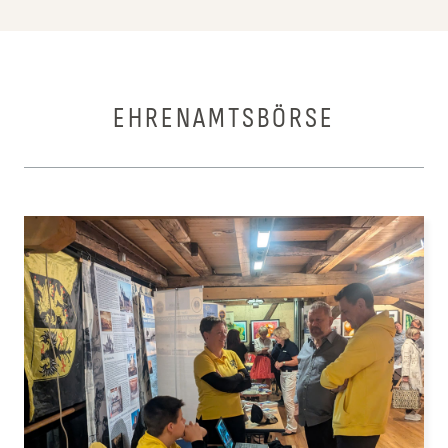
EHRENAMTSBÖRSE