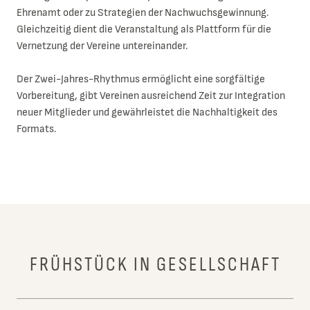
Ehrenamt oder zu Strategien der Nachwuchsgewinnung.
Gleichzeitig dient die Veranstaltung als Plattform für die
Vernetzung der Vereine untereinander.
Der Zwei-Jahres-Rhythmus ermöglicht eine sorgfältige
Vorbereitung, gibt Vereinen ausreichend Zeit zur Integration
neuer Mitglieder und gewährleistet die Nachhaltigkeit des
Formats.
FRÜHSTÜCK IN GESELLSCHAFT