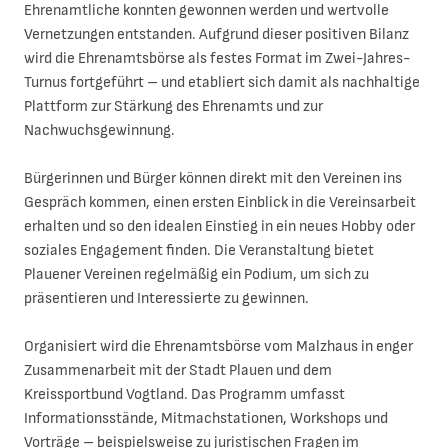
Ehrenamtliche konnten gewonnen werden und wertvolle
Vernetzungen entstanden. Aufgrund dieser positiven Bilanz
wird die Ehrenamtsbörse als festes Format im Zwei-Jahres-
Turnus fortgeführt – und etabliert sich damit als nachhaltige
Plattform zur Stärkung des Ehrenamts und zur
Nachwuchsgewinnung.
Bürgerinnen und Bürger können direkt mit den Vereinen ins
Gespräch kommen, einen ersten Einblick in die Vereinsarbeit
erhalten und so den idealen Einstieg in ein neues Hobby oder
soziales Engagement finden. Die Veranstaltung bietet
Plauener Vereinen regelmäßig ein Podium, um sich zu
präsentieren und Interessierte zu gewinnen.
Organisiert wird die Ehrenamtsbörse vom Malzhaus in enger
Zusammenarbeit mit der Stadt Plauen und dem
Kreissportbund Vogtland. Das Programm umfasst
Informationsstände, Mitmachstationen, Workshops und
Vorträge – beispielsweise zu juristischen Fragen im