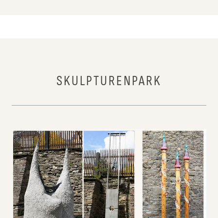
SKULPTURENPARK