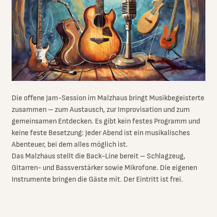
Die offene Jam-Session im Malzhaus bringt Musikbegeisterte
zusammen – zum Austausch, zur Improvisation und zum
gemeinsamen Entdecken. Es gibt kein festes Programm und
keine feste Besetzung: Jeder Abend ist ein musikalisches
Abenteuer, bei dem alles möglich ist.
Das Malzhaus stellt die Back-Line bereit – Schlagzeug,
Gitarren- und Bassverstärker sowie Mikrofone. Die eigenen
Instrumente bringen die Gäste mit. Der Eintritt ist frei.