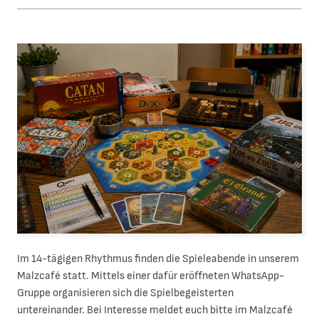
Im 14-tägigen Rhythmus finden die Spieleabende in unserem
Malzcafé statt. Mittels einer dafür eröffneten WhatsApp-
Gruppe organisieren sich die Spielbegeisterten
untereinander. Bei Interesse meldet euch bitte im Malzcafé