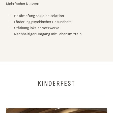
Mehrfacher Nutzen:
Bekämpfung sozialer Isolation
Förderung psychischer Gesundheit
Stärkung lokaler Netzwerke
Nachhaltiger Umgang mit Lebensmitteln
KINDERFEST