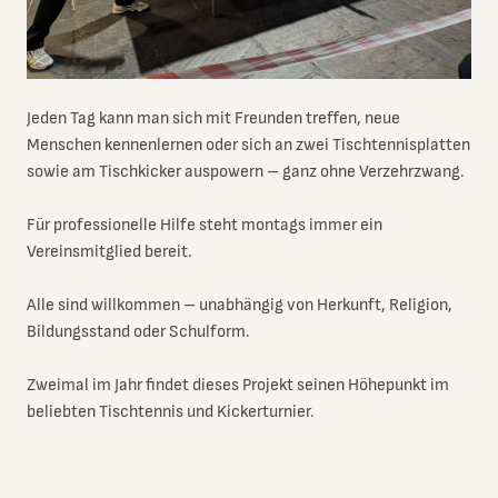
Jeden Tag kann man sich mit Freunden treffen, neue
Menschen kennenlernen oder sich an zwei Tischtennisplatten
sowie am Tischkicker auspowern – ganz ohne Verzehrzwang.
Für professionelle Hilfe steht montags immer ein
Vereinsmitglied bereit.
Alle sind willkommen – unabhängig von Herkunft, Religion,
Bildungsstand oder Schulform.
Zweimal im Jahr findet dieses Projekt seinen Höhepunkt im
beliebten Tischtennis und Kickerturnier.