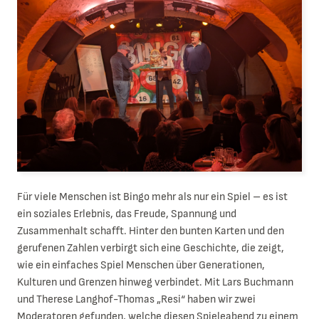
Für viele Menschen ist Bingo mehr als nur ein Spiel – es ist
ein soziales Erlebnis, das Freude, Spannung und
Zusammenhalt schafft. Hinter den bunten Karten und den
gerufenen Zahlen verbirgt sich eine Geschichte, die zeigt,
wie ein einfaches Spiel Menschen über Generationen,
Kulturen und Grenzen hinweg verbindet. Mit Lars Buchmann
und Therese Langhof-Thomas „Resi“ haben wir zwei
Moderatoren gefunden, welche diesen Spieleabend zu einem