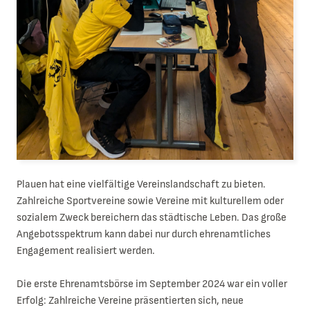
Plauen hat eine vielfältige Vereinslandschaft zu bieten.
Zahlreiche Sportvereine sowie Vereine mit kulturellem oder
sozialem Zweck bereichern das städtische Leben. Das große
Angebotsspektrum kann dabei nur durch ehrenamtliches
Engagement realisiert werden.
Die erste Ehrenamtsbörse im September 2024 war ein voller
Erfolg: Zahlreiche Vereine präsentierten sich, neue