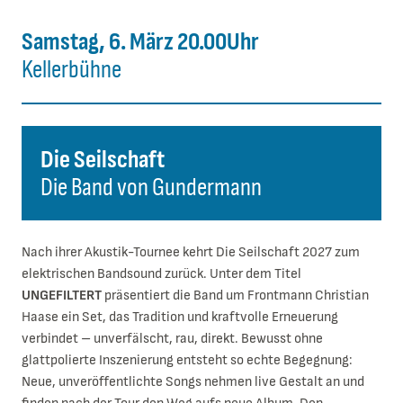
Samstag, 6. März 20.00Uhr
Kellerbühne
Die Seilschaft
Die Band von Gundermann
Nach ihrer Akustik-Tournee kehrt Die Seilschaft 2027 zum
elektrischen Bandsound zurück. Unter dem Titel
UNGEFILTERT
präsentiert die Band um Frontmann Christian
Haase ein Set, das Tradition und kraftvolle Erneuerung
verbindet – unverfälscht, rau, direkt. Bewusst ohne
glattpolierte Inszenierung entsteht so echte Begegnung:
Neue, unveröffentlichte Songs nehmen live Gestalt an und