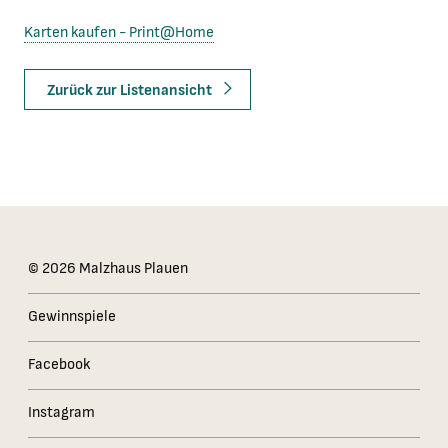
Karten kaufen - Print@Home
Zurück zur Listenansicht
Das Kleingedruckte
© 2026 Malzhaus Plauen
Gewinnspiele
Facebook
Instagram