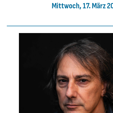
Mittwoch, 17. März 2