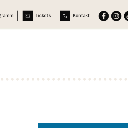
ogramm
Tickets
Kontakt