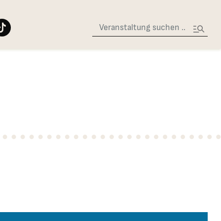
Suche