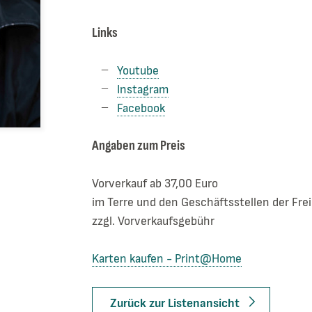
Links
Youtube
Instagram
Facebook
Angaben zum Preis
Vorverkauf ab 37,00 Euro
im Terre und den Geschäftsstellen der Fre
zzgl. Vorverkaufsgebühr
Karten kaufen - Print@Home
Zurück zur Listenansicht