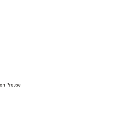
ien Presse