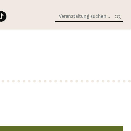
Suche