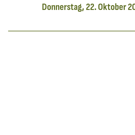
Donnerstag, 22. Oktober 2