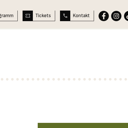
ogramm
Tickets
Kontakt