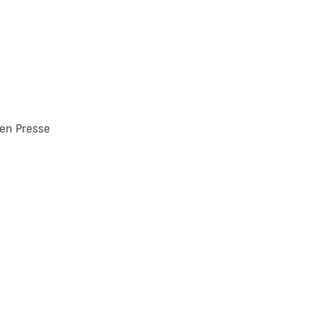
ien Presse