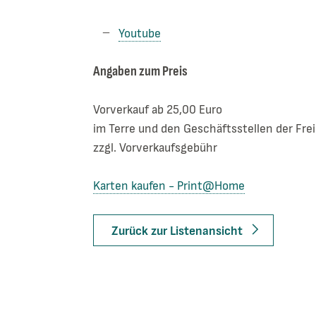
Youtube
Angaben zum Preis
Vorverkauf ab 25,00 Euro
im Terre und den Geschäftsstellen der Fre
zzgl. Vorverkaufsgebühr
Karten kaufen - Print@Home
Zurück zur Listenansicht