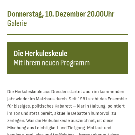
Donnerstag, 10. Dezember 20.00Uhr
Galerie
Die Herkuleskeule
Mit ihrem neuen Programm
Die Herkuleskeule aus Dresden startet auch im kommenden
Jahr wieder im Malzhaus durch. Seit 1961 steht das Ensemble
für bissiges, politisches Kabarett – klar in Haltung, pointiert
im Ton und stets bereit, aktuelle Debatten humorvoll zu
zerlegen. Was die Herkuleskeule auszeichnet, ist diese
Mischung aus Leichtigkeit und Tiefgang. Mal laut und