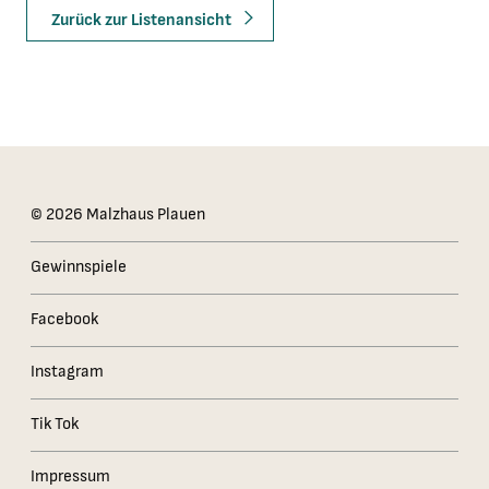
Zurück zur Listenansicht
Das Kleingedruckte
© 2026 Malzhaus Plauen
Gewinnspiele
Facebook
Instagram
Tik Tok
Impressum