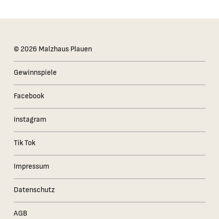
Das Kleingedruckte
© 2026 Malzhaus Plauen
Gewinnspiele
Facebook
Instagram
Tik Tok
Impressum
Datenschutz
AGB