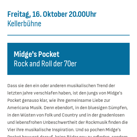
Freitag, 16. Oktober 20.00Uhr
Kellerbühne
Midge's Pocket
Rock and Roll der 70er
Dass sie den ein oder anderen musikalischen Trend der
letzten Jahre verschlafen haben, ist den Jungs von Midge's
Pocket genauso klar, wie ihre gemeinsame Liebe zur
Americana Musik. Denn ebendort, in den bluesigen Sümpfen,
in den Wüsten von Folk und Country und in der gnadenlosen
und lebensfrohen Unbeschwertheit der Rockmusik finden die
Vier ihre musikalische Inspiration. Und so pochen Midge's