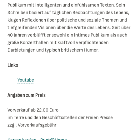
Publikum mit intelligenten und einfühlsamen Texten. Sein
Schreiben basiert auf täglichen Beobachtungen des Lebens,
klugen Reflexionen über politische und soziale Themen und
tiefgreifenden Visionen über die Werte des Lebens. Seit über
40 Jahren verblüfft er sowohl ein intimes Publikum als auch
große Konzerthallen mit kraftvoll verpflichtenden
Darbietungen und typisch britischem Humor.
Links
Youtube
Angaben zum Preis
Vorverkauf ab 22,00 Euro
im Terre und den Geschäftsstellen der Freien Presse
zzgl. Vorverkaufsgebühr