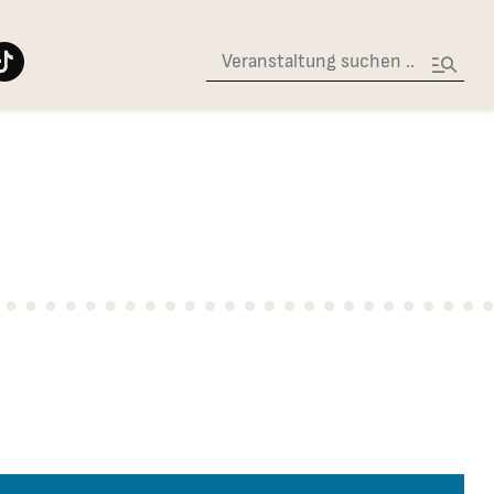
Suche