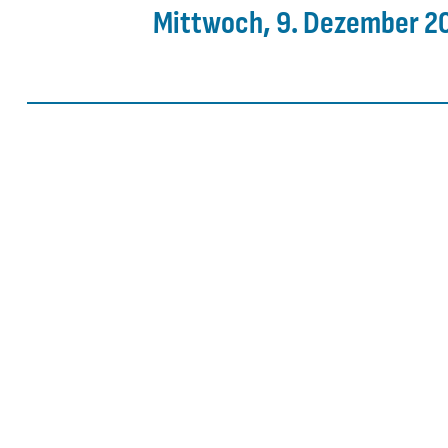
Mittwoch, 9. Dezember 2