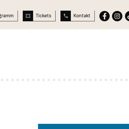
ogramm
Tickets
Kontakt