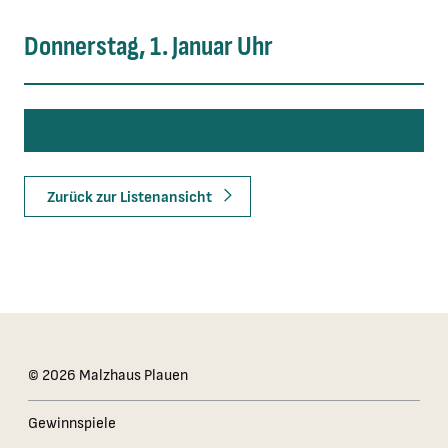
Donnerstag, 1. Januar Uhr
Zurück zur Listenansicht
Das Kleingedruckte
© 2026 Malzhaus Plauen
Gewinnspiele