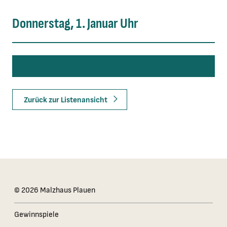
Donnerstag, 1. Januar Uhr
Zurück zur Listenansicht
Das Kleingedruckte
© 2026 Malzhaus Plauen
Gewinnspiele