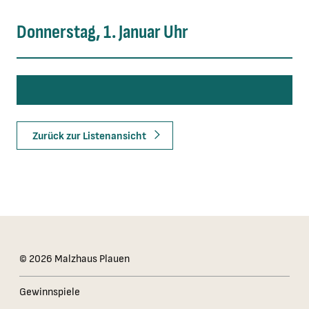
Donnerstag, 1. Januar Uhr
Zurück zur Listenansicht
Das Kleingedruckte
© 2026 Malzhaus Plauen
Gewinnspiele