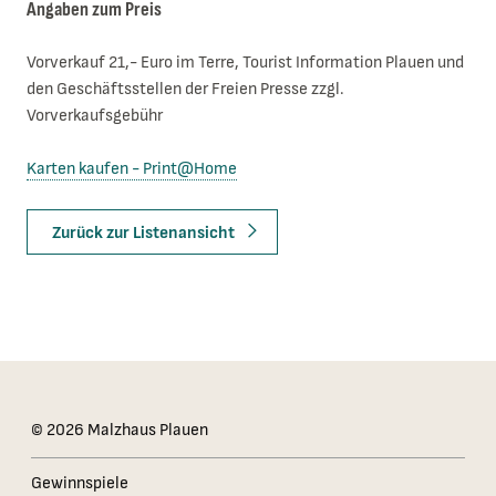
Angaben zum Preis
Vorverkauf 21,- Euro im Terre, Tourist Information Plauen und
den Geschäftsstellen der Freien Presse zzgl.
Vorverkaufsgebühr
Karten kaufen - Print@Home
Zurück zur Listenansicht
Das Kleingedruckte
© 2026 Malzhaus Plauen
Gewinnspiele