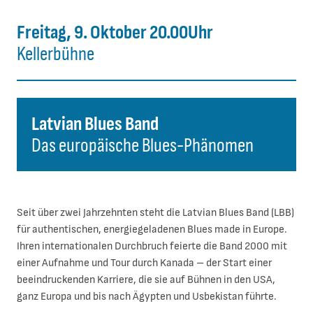
Freitag, 9. Oktober 20.00Uhr
Kellerbühne
Latvian Blues Band
Das europäische Blues-Phänomen
Seit über zwei Jahrzehnten steht die Latvian Blues Band (LBB)
für authentischen, energiegeladenen Blues made in Europe.
Ihren internationalen Durchbruch feierte die Band 2000 mit
einer Aufnahme und Tour durch Kanada – der Start einer
beeindruckenden Karriere, die sie auf Bühnen in den USA,
ganz Europa und bis nach Ägypten und Usbekistan führte.