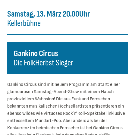
Samstag, 13. März 20.00Uhr
Kellerbühne
Gankino Circus
Die FolkHerbst Sieger
Gankino Circus sind mit neuem Programm am Start: einer
glamourösen Samstag-Abend-Show mit einem Hauch
provinziellem Wahnsinn! Die aus Funk und Fernsehen
bekannten musikalischen Hochseilartisten präsentieren ein
ebenso wildes wie virtuoses Rock’n’Roll-Spektakel inklusive
entfesseltem Mundart-Pop. Aber anders als bei der
Konkurrenz im heimischen Fernseher ist bei Gankino Circus