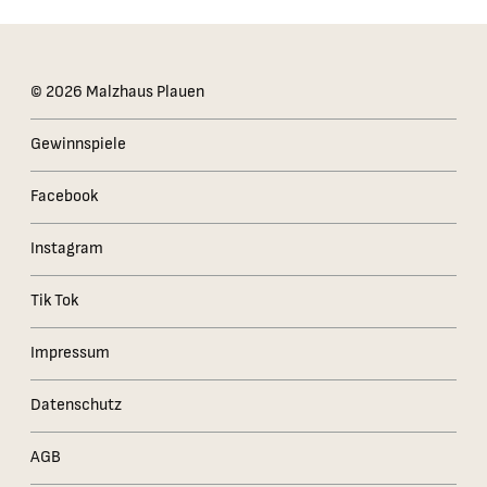
Das Kleingedruckte
© 2026 Malzhaus Plauen
Gewinnspiele
Facebook
Instagram
Tik Tok
Impressum
Datenschutz
AGB