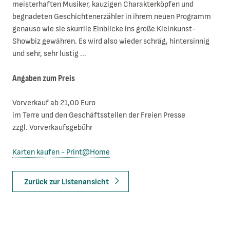
meisterhaften Musiker, kauzigen Charakterköpfen und
begnadeten Geschichtenerzähler in ihrem neuen Programm
genauso wie sie skurrile Einblicke ins große Kleinkunst-
Showbiz gewähren. Es wird also wieder schräg, hintersinnig
und sehr, sehr lustig ...
Angaben zum Preis
Vorverkauf ab 21,00 Euro
im Terre und den Geschäftsstellen der Freien Presse
zzgl. Vorverkaufsgebühr
Karten kaufen - Print@Home
Zurück zur Listenansicht