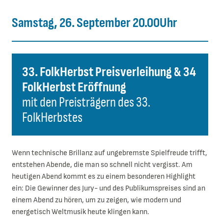
Samstag, 26. September 20.00Uhr
33. FolkHerbst Preisverleihung & 34
FolkHerbst Eröffnung
mit den Preisträgern des 33.
FolkHerbstes
Wenn technische Brillanz auf ungebremste Spielfreude trifft,
entstehen Abende, die man so schnell nicht vergisst. Am
heutigen Abend kommt es zu einem besonderen Highlight
ein: Die Gewinner des Jury- und des Publikumspreises sind an
einem Abend zu hören, um zu zeigen, wie modern und
energetisch Weltmusik heute klingen kann.