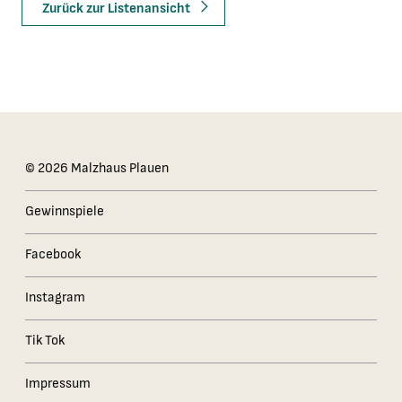
Zurück zur Listenansicht
Das Kleingedruckte
© 2026 Malzhaus Plauen
Gewinnspiele
Facebook
Instagram
Tik Tok
Impressum