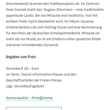
Griechenland) räumten den Publikumspreis ab. Im Zentrum
ihres Sounds steht das
Tsugaru Shamisen
– eine traditionelle
japanische Laute, die von Mitsune mal meditativ, mal mit
echtem Punk-Spirit bearbeitet wird. Ihr Album
Hazama
erntete bereits Lob vom Rolling Stone und eine Nominierung
für den Preis der deutschen Schallplattenkritik. Mitsune ist
mehr als nur Musik; es ist ein Erlebnis voller opulenter Bilder
und einer mitreißenden Dynamik.
Angaben zum Preis
Vorverkauf 26,- Euro
im Terre, Tourist Information Plauen und den
Geschäftsstellen der Freien Presse
zzgl. Vorverkaufsgebühr
Karten kaufen - Print@Home