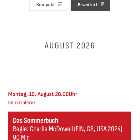
Kompakt
Erweitert
AUGUST 2026
Montag, 10. August 20.00Uhr
Film
Galerie
Das Sommerbuch
Regie: Charlie McDowell (FIN, GB, USA 2024)
90 Min