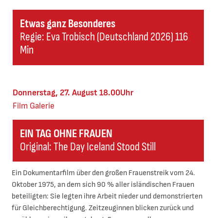
Etwas ganz Besonderes
Regie: Eva Trobisch (Deutschland 2026) 116
Min
Donnerstag, 27. August 18.00Uhr
Film
Galerie
EIN TAG OHNE FRAUEN
Original: The Day Iceland Stood Still
Ein Dokumentarfilm über den großen Frauenstreik vom 24.
Oktober 1975, an dem sich 90 % aller isländischen Frauen
beteiligten: Sie legten ihre Arbeit nieder und demonstrierten
für Gleichberechtigung. Zeitzeuginnen blicken zurück und