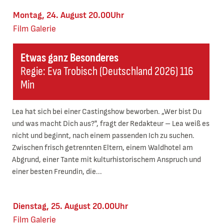
Montag, 24. August 20.00Uhr
Film
Galerie
Etwas ganz Besonderes
Regie: Eva Trobisch (Deutschland 2026) 116
Min
Lea hat sich bei einer Castingshow beworben. „Wer bist Du
und was macht Dich aus?", fragt der Redakteur – Lea weiß es
nicht und beginnt, nach einem passenden Ich zu suchen.
Zwischen frisch getrennten Eltern, einem Waldhotel am
Abgrund, einer Tante mit kulturhistorischem Anspruch und
einer besten Freundin, die...
Dienstag, 25. August 20.00Uhr
Film
Galerie