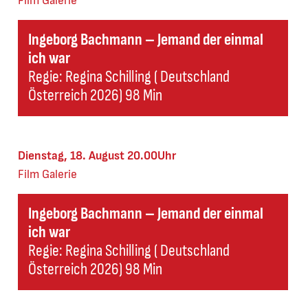
Film
Galerie
Ingeborg Bachmann – Jemand der einmal
ich war
Regie: Regina Schilling ( Deutschland
Österreich 2026) 98 Min
Dienstag, 18. August 20.00Uhr
Film
Galerie
Ingeborg Bachmann – Jemand der einmal
ich war
Regie: Regina Schilling ( Deutschland
Österreich 2026) 98 Min