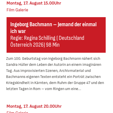
Montag, 17. August 15.00Uhr
Film
Galerie
Ingeborg Bachmann – Jemand der einmal
ich war
Regie: Regina Schilling ( Deutschland
Österreich 2026) 98 Min
Zum 100. Geburtstag von Ingeborg Bachmann nähert sich
Sandra Hüller dem Leben der Autorin an einem imaginären
Tag. Aus improvisierten Szenen, Archivmaterial und
Bachmanns eigenen Texten entsteht ein Porträt zwischen
Kriegskindheit in Kärnten, dem Ruhm der Gruppe 47 und den
letzten Tagen in Rom – vom Ringen um eine...
Montag, 17. August 20.00Uhr