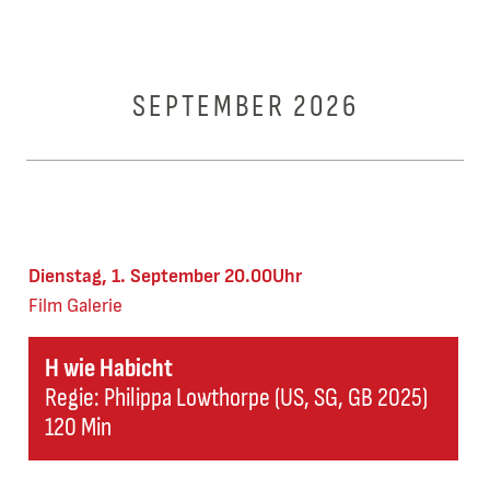
SEPTEMBER 2026
Dienstag, 1. September 20.00Uhr
Film
Galerie
H wie Habicht
Regie: Philippa Lowthorpe (US, SG, GB 2025)
120 Min