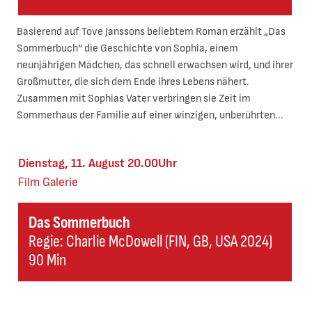
Basierend auf Tove Janssons beliebtem Roman erzählt „Das
Sommerbuch“ die Geschichte von Sophia, einem
neunjährigen Mädchen, das schnell erwachsen wird, und ihrer
Großmutter, die sich dem Ende ihres Lebens nähert.
Zusammen mit Sophias Vater verbringen sie Zeit im
Sommerhaus der Familie auf einer winzigen, unberührten...
Dienstag, 11. August 20.00Uhr
Film
Galerie
Das Sommerbuch
Regie: Charlie McDowell (FIN, GB, USA 2024)
90 Min