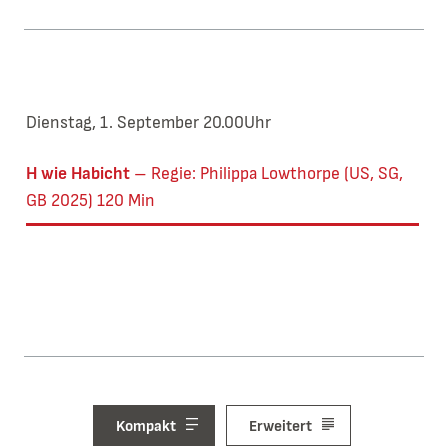
Dienstag, 1. September 20.00Uhr
H wie Habicht
Regie: Philippa Lowthorpe (US, SG,
GB 2025) 120 Min
Kompakt
Erweitert