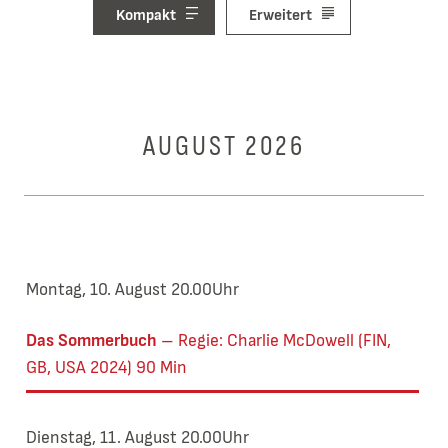
Kompakt
Erweitert
AUGUST 2026
Montag, 10. August 20.00Uhr
Das Sommerbuch
Regie: Charlie McDowell (FIN,
GB, USA 2024) 90 Min
Dienstag, 11. August 20.00Uhr