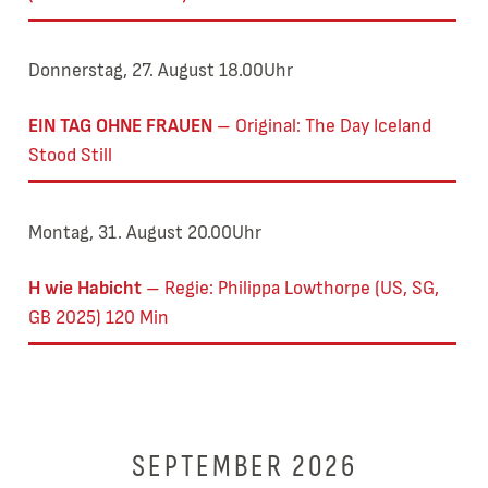
Donnerstag, 27. August 18.00Uhr
EIN TAG OHNE FRAUEN
Original: The Day Iceland
Stood Still
Montag, 31. August 20.00Uhr
H wie Habicht
Regie: Philippa Lowthorpe (US, SG,
GB 2025) 120 Min
SEPTEMBER 2026