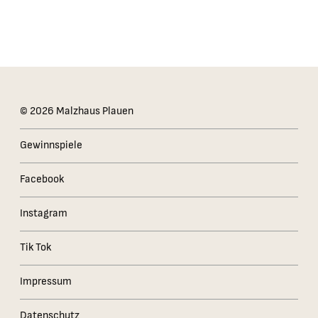
Das Kleingedruckte
© 2026 Malzhaus Plauen
Gewinnspiele
Facebook
Instagram
Tik Tok
Impressum
Datenschutz