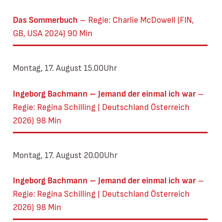
Das Sommerbuch
Regie: Charlie McDowell (FIN,
GB, USA 2024) 90 Min
Montag, 17. August 15.00Uhr
Ingeborg Bachmann – Jemand der einmal ich war
Regie: Regina Schilling ( Deutschland Österreich
2026) 98 Min
Montag, 17. August 20.00Uhr
Ingeborg Bachmann – Jemand der einmal ich war
Regie: Regina Schilling ( Deutschland Österreich
2026) 98 Min