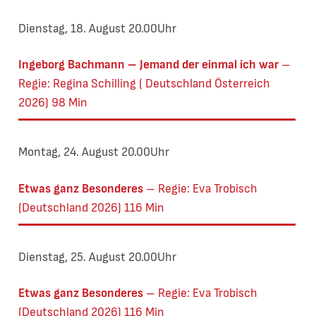
Dienstag, 18. August 20.00Uhr
Ingeborg Bachmann – Jemand der einmal ich war
Regie: Regina Schilling ( Deutschland Österreich
2026) 98 Min
Montag, 24. August 20.00Uhr
Etwas ganz Besonderes
Regie: Eva Trobisch
(Deutschland 2026) 116 Min
Dienstag, 25. August 20.00Uhr
Etwas ganz Besonderes
Regie: Eva Trobisch
(Deutschland 2026) 116 Min